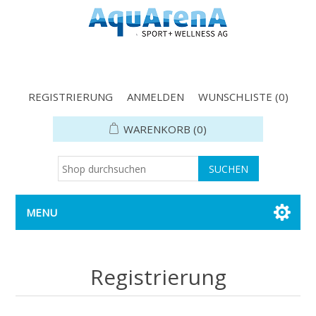
REGISTRIERUNG
ANMELDEN
WUNSCHLISTE
(0)
WARENKORB
(0)
MENU
Registrierung