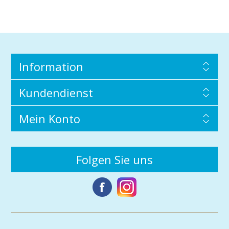
Information
Kundendienst
Mein Konto
Folgen Sie uns