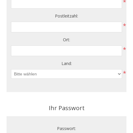
*
Postleitzahl:
*
Ort:
*
Land:
*
Ihr Passwort
Passwort: