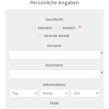
Persönliche Angaben
Geschlecht:
*
Männlich
Weiblich
Neutrale Anrede
Vorname:
*
Nachname:
*
Geburtsdatum:
EMail: