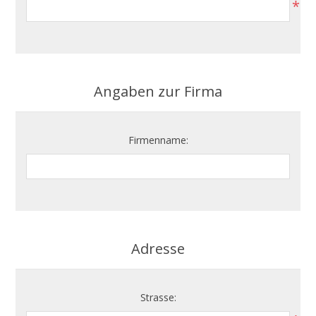
*
Angaben zur Firma
Firmenname:
Adresse
Strasse: