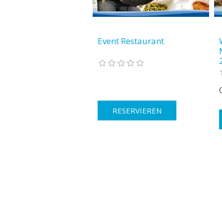
Event Restaurant