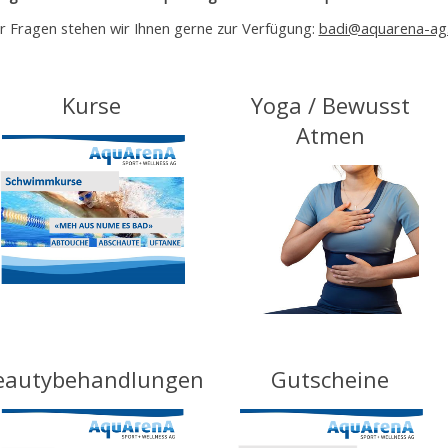
r Fragen stehen wir Ihnen gerne zur Verfügung:
badi@aquarena-ag
Kurse
Yoga / Bewusst
Atmen
eautybehandlungen
Gutscheine