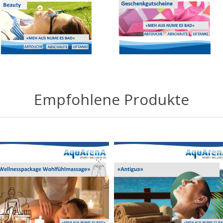
Empfohlene Produkte