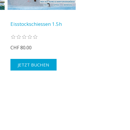
Eisstockschiessen 1.5h
CHF 80.00