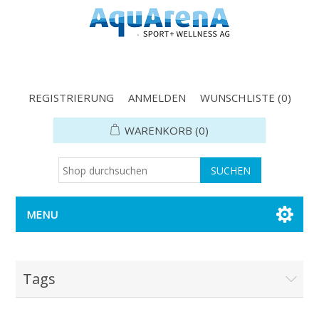
REGISTRIERUNG
ANMELDEN
WUNSCHLISTE
(0)
WARENKORB
(0)
MENU
Tags