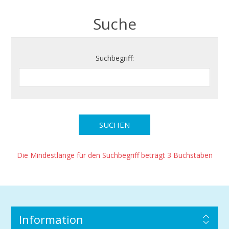
Suche
Suchbegriff:
Die Mindestlänge für den Suchbegriff beträgt 3 Buchstaben
Information