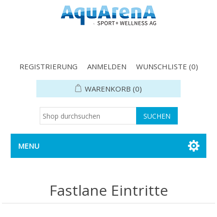
REGISTRIERUNG
ANMELDEN
WUNSCHLISTE
(0)
WARENKORB
(0)
MENU
Fastlane Eintritte