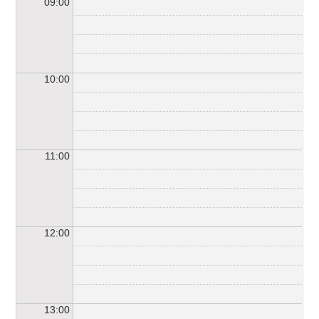
09:00
10:00
11:00
12:00
13:00