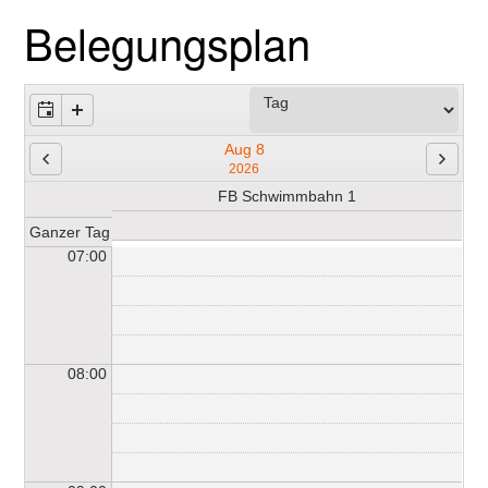
Belegungsplan
Aug 8
2026
FB Schwimmbahn 1
Ganzer Tag
07:00
08:00