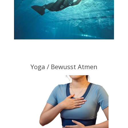
Yoga / Bewusst Atmen