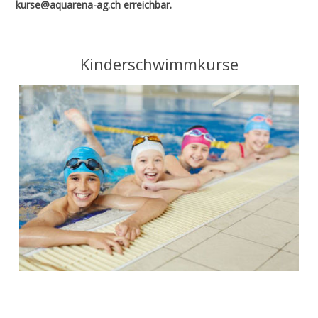
kurse@aquarena-ag.ch erreichbar.
Kinderschwimmkurse