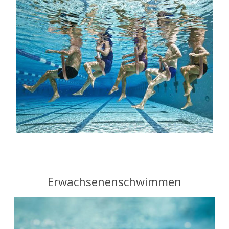
Erwachsenenschwimmen