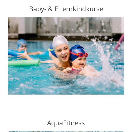
Baby- & Elternkindkurse
AquaFitness