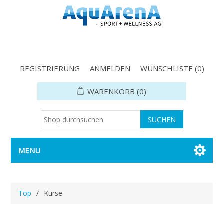
REGISTRIERUNG
ANMELDEN
WUNSCHLISTE
(0)
WARENKORB
(0)
MENU
Top
/
Kurse