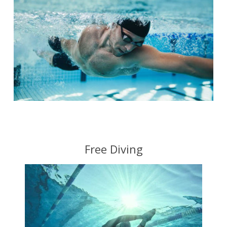
Free Diving