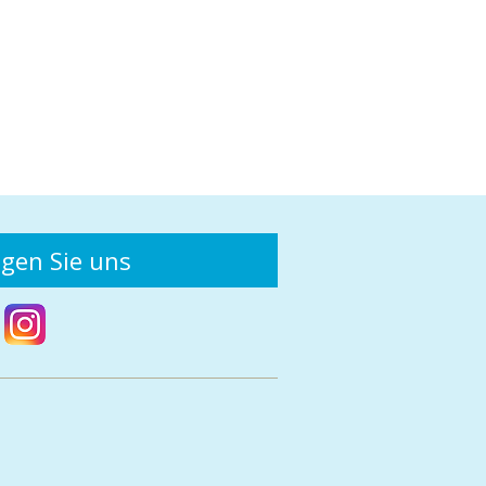
lgen Sie uns