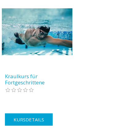
Kraulkurs für
Fortgeschrittene