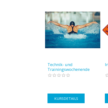
Technik- und
I
Trainingswochenende