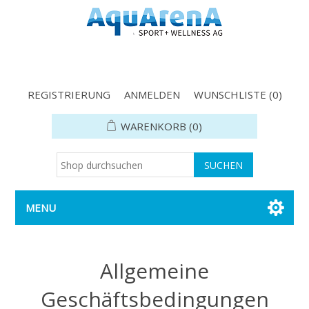
REGISTRIERUNG
ANMELDEN
WUNSCHLISTE
(0)
WARENKORB
(0)
MENU
Allgemeine
Geschäftsbedingungen