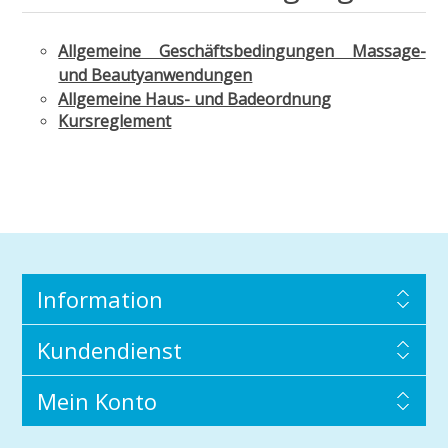
Allgemeine Geschäftsbedingungen Massage-
und Beautyanwendungen
Allgemeine Haus- und Badeordnung
Kursreglement
Information
Kundendienst
Mein Konto