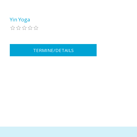
Yin Yoga