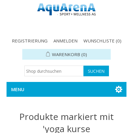
REGISTRIERUNG
ANMELDEN
WUNSCHLISTE
(0)
WARENKORB
(0)
MENU
Produkte markiert mit
'yoga kurse