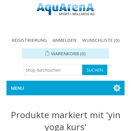
REGISTRIERUNG
ANMELDEN
WUNSCHLISTE
(0)
WARENKORB
(0)
MENU
Produkte markiert mit 'yin
yoga kurs'