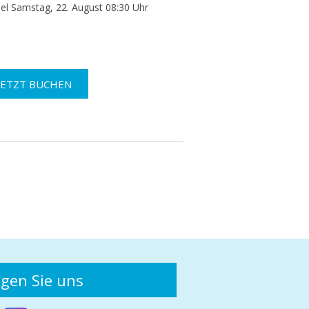
el Samstag, 22. August 08:30 Uhr
lgen Sie uns