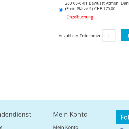
263 06-6-01 Bewusst Atmen, Dani
(Freie Plätze 9) CHF 175.00
Einzelbuchung
Anzahl der Teilnehmer:
ndendienst
Mein Konto
Fo
e
Mein Konto