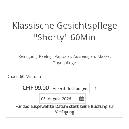
Klassische Gesichtspflege
"Shorty" 60Min
Reinigung, Peeling, Vapozon, Ausreinigen, Maske,
Tagespflege
Dauer: 60 Minuten
CHF 99.00
Anzahl Buchungen:
Für das ausgewählte Datum steht keine Buchung zur
Verfügung