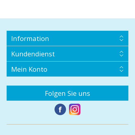
Information
Kundendienst
Mein Konto
Folgen Sie uns