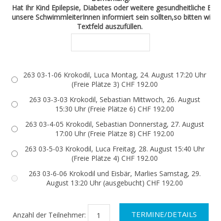
Hat Ihr Kind Epilepsie, Diabetes oder weitere gesundheitliche Bee
unsere SchwimmleiterInnen informiert sein sollten,so bitten wir 
Textfeld auszufüllen.
263 03-1-06 Krokodil, Luca Montag, 24. August 17:20 Uhr
(Freie Plätze 3) CHF 192.00
263 03-3-03 Krokodil, Sebastian Mittwoch, 26. August
15:30 Uhr (Freie Plätze 6) CHF 192.00
263 03-4-05 Krokodil, Sebastian Donnerstag, 27. August
17:00 Uhr (Freie Plätze 8) CHF 192.00
263 03-5-03 Krokodil, Luca Freitag, 28. August 15:40 Uhr
(Freie Plätze 4) CHF 192.00
263 03-6-06 Krokodil und Eisbär, Marlies Samstag, 29.
August 13:20 Uhr (ausgebucht) CHF 192.00
Anzahl der Teilnehmer: