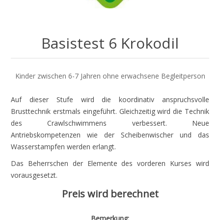
Basistest 6 Krokodil
Kinder zwischen 6-7 Jahren ohne erwachsene Begleitperson
Auf dieser Stufe wird die koordinativ anspruchsvolle
Brusttechnik erstmals eingeführt. Gleichzeitig wird die Technik
des Crawlschwimmens verbessert. Neue
Antriebskompetenzen wie der Scheibenwischer und das
Wasserstampfen werden erlangt.
Das Beherrschen der Elemente des vorderen Kurses wird
vorausgesetzt.
Preis wird berechnet
Bemerkung: