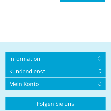
Information
Kundendienst
Mein Konto
Folgen Sie uns