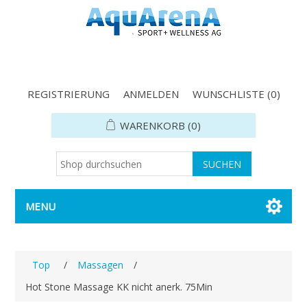
REGISTRIERUNG
ANMELDEN
WUNSCHLISTE
(0)
WARENKORB
(0)
MENU
Top
/
Massagen
/
Hot Stone Massage KK nicht anerk. 75Min