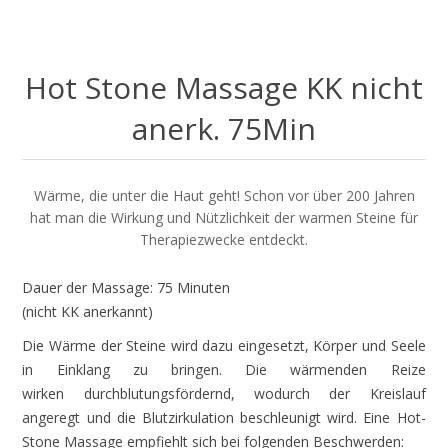
Hot Stone Massage KK nicht
anerk. 75Min
Wärme, die unter die Haut geht! Schon vor über 200 Jahren
hat man die Wirkung und Nützlichkeit der warmen Steine für
Therapiezwecke entdeckt.
Dauer der Massage: 75 Minuten
(nicht KK anerkannt)
Die Wärme der Steine wird dazu eingesetzt, Körper und Seele
in Einklang zu bringen. Die wärmenden Reize
wirken durchblutungsfördernd, wodurch der Kreislauf
angeregt und die Blutzirkulation beschleunigt wird. Eine Hot-
Stone Massage empfiehlt sich bei folgenden Beschwerden: