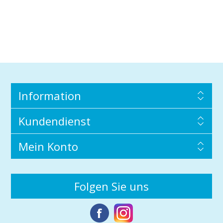
Information
Kundendienst
Mein Konto
Folgen Sie uns