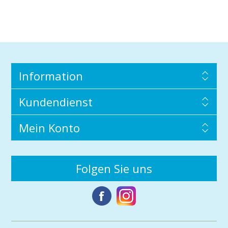
Information
Kundendienst
Mein Konto
Folgen Sie uns