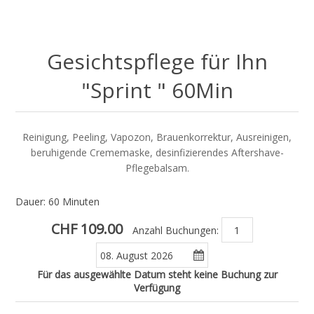
Gesichtspflege für Ihn
"Sprint " 60Min
Reinigung, Peeling, Vapozon, Brauenkorrektur, Ausreinigen,
beruhigende Crememaske, desinfizierendes Aftershave-
Pflegebalsam.
Dauer: 60 Minuten
CHF 109.00
Anzahl Buchungen:
Für das ausgewählte Datum steht keine Buchung zur
Verfügung