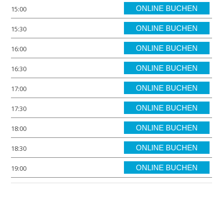
ONLINE BUCHEN
15:00
ONLINE BUCHEN
15:30
ONLINE BUCHEN
16:00
ONLINE BUCHEN
16:30
ONLINE BUCHEN
17:00
ONLINE BUCHEN
17:30
ONLINE BUCHEN
18:00
ONLINE BUCHEN
18:30
ONLINE BUCHEN
19:00