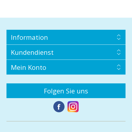
Information
Kundendienst
Mein Konto
Folgen Sie uns