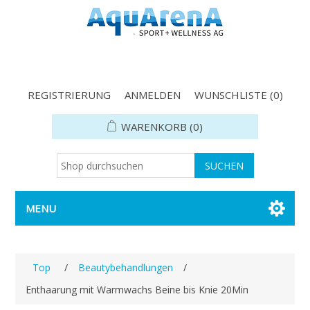
REGISTRIERUNG
ANMELDEN
WUNSCHLISTE
(0)
WARENKORB
(0)
MENU
Top
/
Beautybehandlungen
/
Enthaarung mit Warmwachs Beine bis Knie 20Min