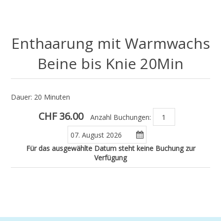
Enthaarung mit Warmwachs
Beine bis Knie 20Min
Dauer: 20 Minuten
CHF 36.00
Anzahl Buchungen:
Für das ausgewählte Datum steht keine Buchung zur
Verfügung