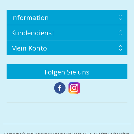
Information
Kundendienst
Mein Konto
Folgen Sie uns