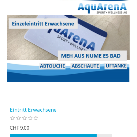
Eintritt Erwachsene
CHF 9.00