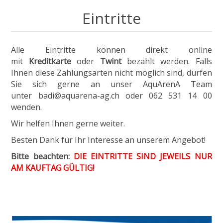
Eintritte
Alle Eintritte können direkt online
mit
Kreditkarte
oder
Twint
bezahlt werden. Falls
Ihnen diese Zahlungsarten nicht möglich sind, dürfen
Sie sich gerne an unser AquArenA Team
unter
badi@aquarena-ag.ch
oder 062 531 14 00
wenden.
Wir helfen Ihnen gerne weiter.
Besten Dank für Ihr Interesse an unserem Angebot!
Bitte beachten:
DIE EINTRITTE SIND JEWEILS NUR
AM KAUFTAG GÜLTIG!