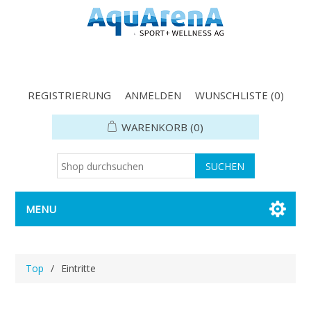
REGISTRIERUNG
ANMELDEN
WUNSCHLISTE
(0)
WARENKORB
(0)
MENU
Top
/
Eintritte