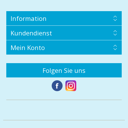
Information
Kundendienst
Mein Konto
Folgen Sie uns