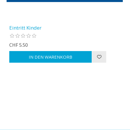
Eintritt Kinder
CHF 5.50