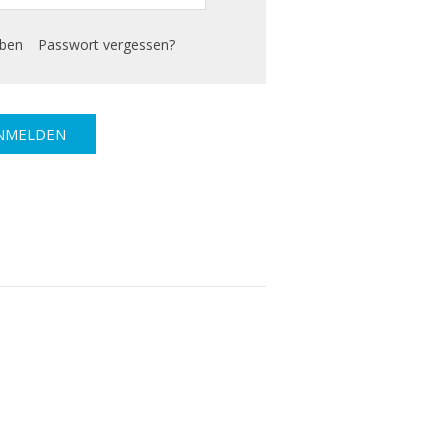
iben
Passwort vergessen?