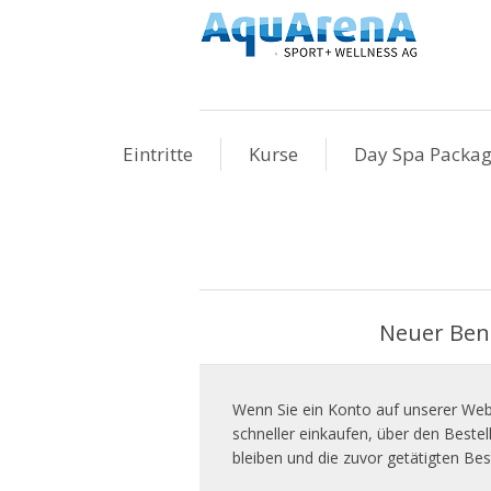
Eintritte
Kurse
Day Spa Packa
Neuer Ben
Wenn Sie ein Konto auf unserer Webs
schneller einkaufen, über den Beste
bleiben und die zuvor getätigten Bes