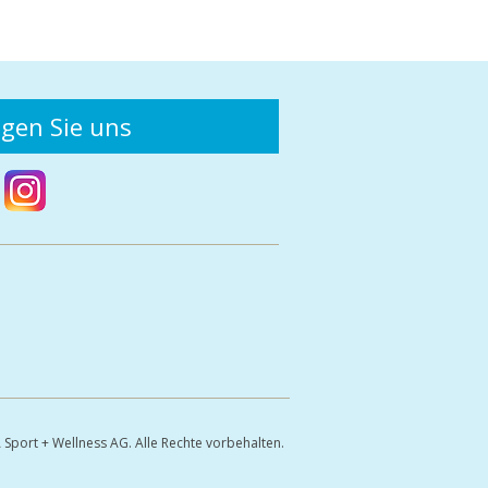
lgen Sie uns
Sport + Wellness AG. Alle Rechte vorbehalten.