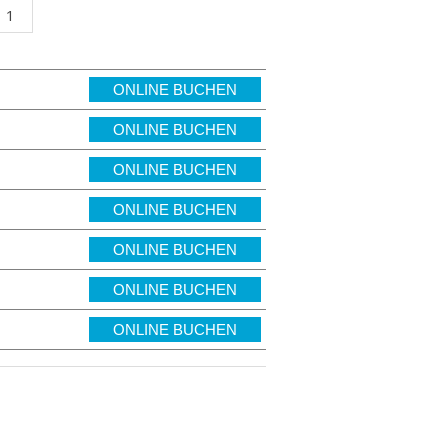
ONLINE BUCHEN
ONLINE BUCHEN
ONLINE BUCHEN
ONLINE BUCHEN
ONLINE BUCHEN
ONLINE BUCHEN
ONLINE BUCHEN