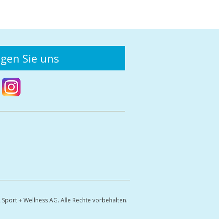
lgen Sie uns
Sport + Wellness AG. Alle Rechte vorbehalten.