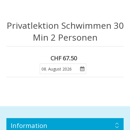
Privatlektion Schwimmen 30
Min 2 Personen
CHF 67.50
Information