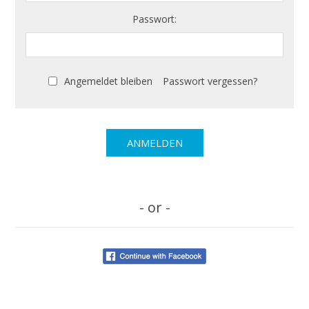
Passwort:
Angemeldet bleiben
Passwort vergessen?
- or -