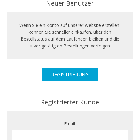
Neuer Benutzer
Wenn Sie ein Konto auf unserer Website erstellen,
können Sie schneller einkaufen, über den
Bestellstatus auf dem Laufenden bleiben und die
zuvor getätigten Bestellungen verfolgen.
Registrierter Kunde
Email: