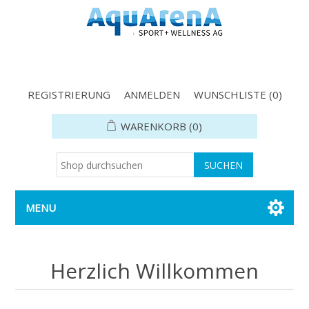
REGISTRIERUNG
ANMELDEN
WUNSCHLISTE
(0)
WARENKORB
(0)
MENU
Herzlich Willkommen