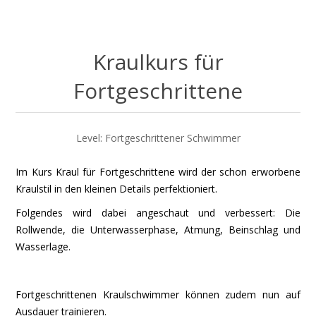
Kraulkurs für
Fortgeschrittene
Level: Fortgeschrittener Schwimmer
Im Kurs Kraul für Fortgeschrittene wird der schon erworbene
Kraulstil in den kleinen Details perfektioniert.
Folgendes wird dabei angeschaut und verbessert: Die
Rollwende, die Unterwasserphase, Atmung, Beinschlag und
Wasserlage.
Fortgeschrittenen Kraulschwimmer können zudem nun auf
Ausdauer trainieren.