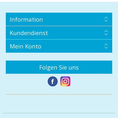
Information
Kundendienst
Mein Konto
Folgen Sie uns