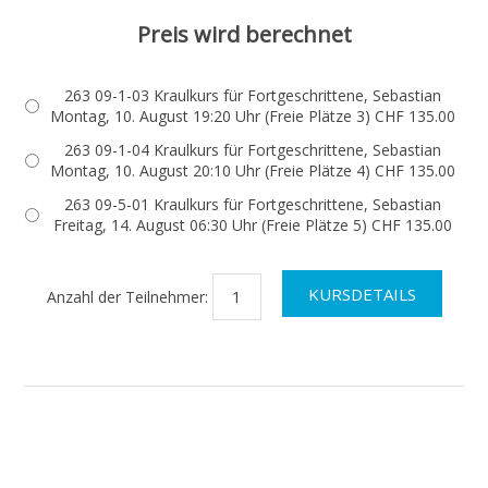
Preis wird berechnet
263 09-1-03 Kraulkurs für Fortgeschrittene, Sebastian
Montag, 10. August 19:20 Uhr (Freie Plätze 3) CHF 135.00
263 09-1-04 Kraulkurs für Fortgeschrittene, Sebastian
Montag, 10. August 20:10 Uhr (Freie Plätze 4) CHF 135.00
263 09-5-01 Kraulkurs für Fortgeschrittene, Sebastian
Freitag, 14. August 06:30 Uhr (Freie Plätze 5) CHF 135.00
Anzahl der Teilnehmer: