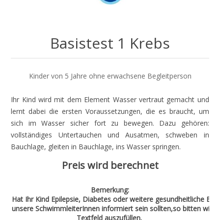
Basistest 1 Krebs
Kinder von 5 Jahre ohne erwachsene Begleitperson
Ihr Kind wird mit dem Element Wasser vertraut gemacht und
lernt dabei die ersten Voraussetzungen, die es braucht, um
sich im Wasser sicher fort zu bewegen. Dazu gehören:
vollständiges Untertauchen und Ausatmen, schweben in
Bauchlage, gleiten in Bauchlage, ins Wasser springen.
Preis wird berechnet
Bemerkung:
Hat Ihr Kind Epilepsie, Diabetes oder weitere gesundheitliche Bee
unsere SchwimmleiterInnen informiert sein sollten,so bitten wir 
Textfeld auszufüllen.