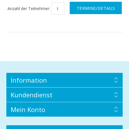
Anzahl der Teilnehmer:
Information
Kundendienst
Mein Konto