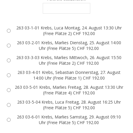
263 03-1-01 Krebs, Luca Montag, 24. August 13:30 Uhr
(Freie Plätze 2) CHF 192.00
263 03-2-01 Krebs, Marlies Dienstag, 25. August 14:00
Uhr (Freie Plätze 5) CHF 192.00
263 03-3-03 Krebs, Marlies Mittwoch, 26. August 15:50
Uhr (Freie Plätze 2) CHF 192.00
263 03-4-01 Krebs, Sebastian Donnerstag, 27. August
14:00 Uhr (Freie Plätze 1) CHF 192.00
263 03-5-01 Krebs, Marlies Freitag, 28. August 13:30 Uhr
(Freie Plätze 4) CHF 192.00
263 03-5-04 Krebs, Luca Freitag, 28. August 16:25 Uhr
(Freie Plätze 5) CHF 192.00
263 03-6-01 Krebs, Marlies Samstag, 29. August 09:10
Uhr (Freie Plätze 5) CHF 192.00