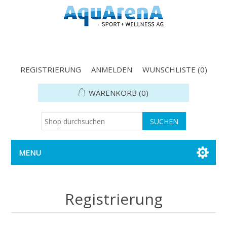
REGISTRIERUNG
ANMELDEN
WUNSCHLISTE
(0)
WARENKORB
(0)
MENU
Registrierung