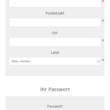
*
Postleitzahl:
*
Ort:
*
Land:
*
Ihr Passwort
Passwort: