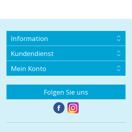
Information
Kundendienst
Mein Konto
Folgen Sie uns