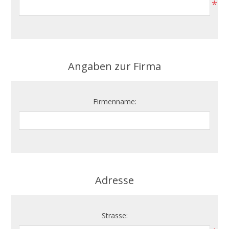
*
Angaben zur Firma
Firmenname:
Adresse
Strasse: