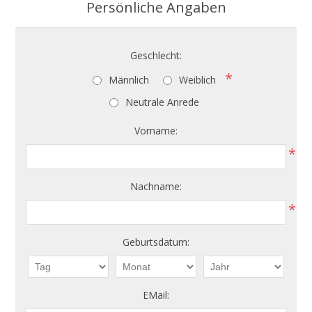
Persönliche Angaben
Geschlecht:
*
Männlich
Weiblich
Neutrale Anrede
Vorname:
*
Nachname:
*
Geburtsdatum:
EMail: