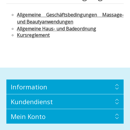
Allgemeine Geschäftsbedingungen Massage-
und Beautyanwendungen
Allgemeine Haus- und Badeordnung
Kursreglement
Information
Kundendienst
Mein Konto