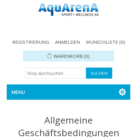
REGISTRIERUNG
ANMELDEN
WUNSCHLISTE
(0)
WARENKORB
(0)
MENU
Allgemeine
Geschäftsbedingungen