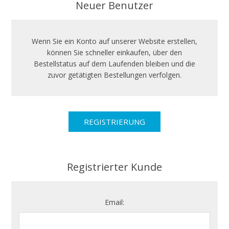
Neuer Benutzer
Wenn Sie ein Konto auf unserer Website erstellen,
können Sie schneller einkaufen, über den
Bestellstatus auf dem Laufenden bleiben und die
zuvor getätigten Bestellungen verfolgen.
Registrierter Kunde
Email: