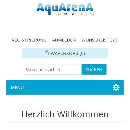
REGISTRIERUNG
ANMELDEN
WUNSCHLISTE
(0)
WARENKORB
(0)
MENU
Herzlich Willkommen