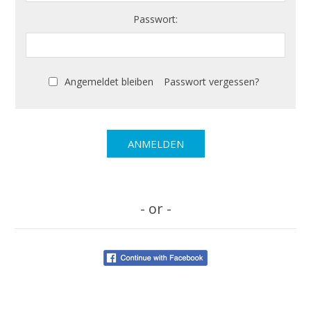
Passwort:
Angemeldet bleiben
Passwort vergessen?
- or -