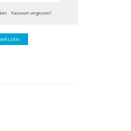
iben
Passwort vergessen?