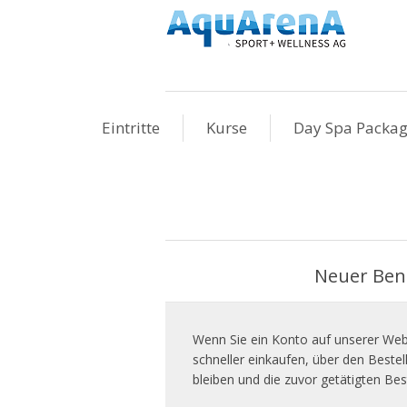
Eintritte
Kurse
Day Spa Packa
Neuer Ben
Wenn Sie ein Konto auf unserer Webs
schneller einkaufen, über den Beste
bleiben und die zuvor getätigten Bes