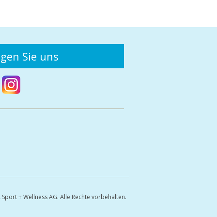
lgen Sie uns
Sport + Wellness AG. Alle Rechte vorbehalten.