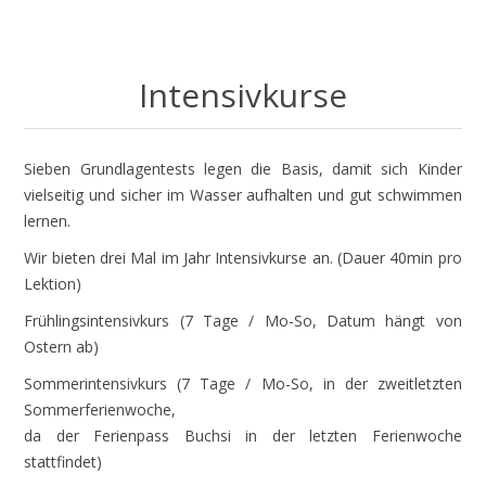
Intensivkurse
Sieben Grundlagentests legen die Basis, damit sich Kinder
vielseitig und sicher im Wasser aufhalten und gut schwimmen
lernen.
Wir bieten drei Mal im Jahr Intensivkurse an. (Dauer 40min pro
Lektion)
Frühlingsintensivkurs (7 Tage / Mo-So, Datum hängt von
Ostern ab)
Sommerintensivkurs (7 Tage / Mo-So, in der zweitletzten
Sommerferienwoche,
da der Ferienpass Buchsi in der letzten Ferienwoche
stattfindet)