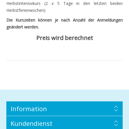
Herbstintensivkurs (2 x 5 Tage in den letzten beiden
Herbstferienwochen)
Die Kurszeiten können je nach Anzahl der Anmeldungen
geändert werden.
Preis wird berechnet
Information
Kundendienst