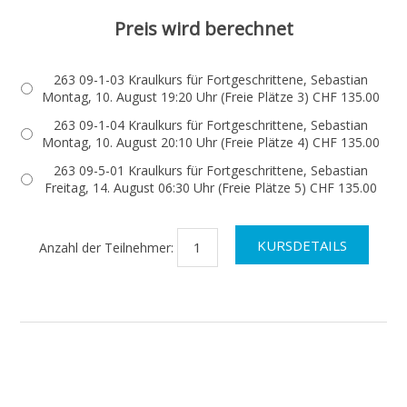
Preis wird berechnet
263 09-1-03 Kraulkurs für Fortgeschrittene, Sebastian
Montag, 10. August 19:20 Uhr (Freie Plätze 3) CHF 135.00
263 09-1-04 Kraulkurs für Fortgeschrittene, Sebastian
Montag, 10. August 20:10 Uhr (Freie Plätze 4) CHF 135.00
263 09-5-01 Kraulkurs für Fortgeschrittene, Sebastian
Freitag, 14. August 06:30 Uhr (Freie Plätze 5) CHF 135.00
Anzahl der Teilnehmer: