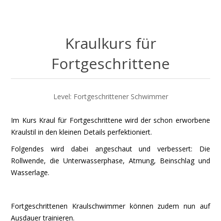
Kraulkurs für
Fortgeschrittene
Level: Fortgeschrittener Schwimmer
Im Kurs Kraul für Fortgeschrittene wird der schon erworbene
Kraulstil in den kleinen Details perfektioniert.
Folgendes wird dabei angeschaut und verbessert: Die
Rollwende, die Unterwasserphase, Atmung, Beinschlag und
Wasserlage.
Fortgeschrittenen Kraulschwimmer können zudem nun auf
Ausdauer trainieren.