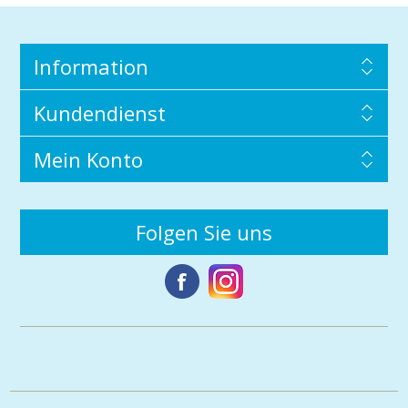
Information
Kundendienst
Mein Konto
Folgen Sie uns