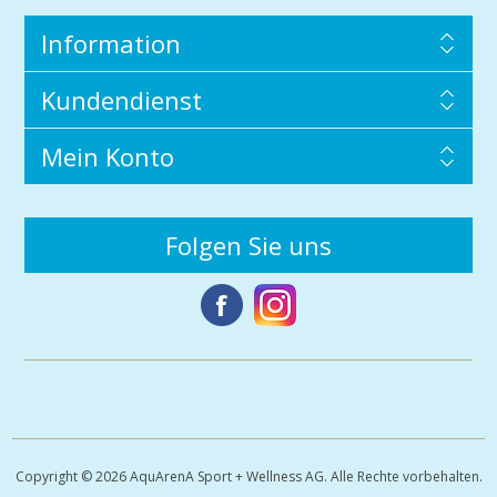
Information
Kundendienst
Mein Konto
Folgen Sie uns
Copyright © 2026 AquArenA Sport + Wellness AG. Alle Rechte vorbehalten.