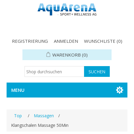
REGISTRIERUNG
ANMELDEN
WUNSCHLISTE
(0)
WARENKORB
(0)
MENU
Top
/
Massagen
/
Klangschalen Massage 50Min