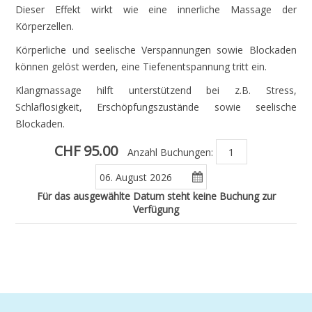
Dieser Effekt wirkt wie eine innerliche Massage der
Körperzellen.
Körperliche und seelische Verspannungen sowie Blockaden
können gelöst werden, eine Tiefenentspannung tritt ein.
Klangmassage hilft unterstützend bei z.B. Stress,
Schlaflosigkeit, Erschöpfungszustände sowie seelische
Blockaden.
CHF 95.00
Anzahl Buchungen:
Für das ausgewählte Datum steht keine Buchung zur
Verfügung