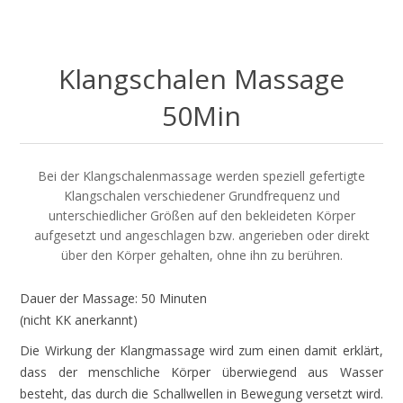
Klangschalen Massage
50Min
Bei der Klangschalenmassage werden speziell gefertigte
Klangschalen verschiedener Grundfrequenz und
unterschiedlicher Größen auf den bekleideten Körper
aufgesetzt und angeschlagen bzw. angerieben oder direkt
über den Körper gehalten, ohne ihn zu berühren.
Dauer der Massage: 50 Minuten
(nicht KK anerkannt)
Die Wirkung der Klangmassage wird zum einen damit erklärt,
dass der menschliche Körper überwiegend aus Wasser
besteht, das durch die Schallwellen in Bewegung versetzt wird.