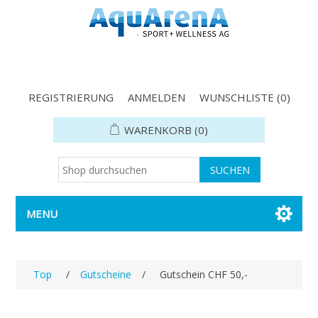
REGISTRIERUNG
ANMELDEN
WUNSCHLISTE
(0)
WARENKORB
(0)
MENU
Top
/
Gutscheine
/
Gutschein CHF 50,-