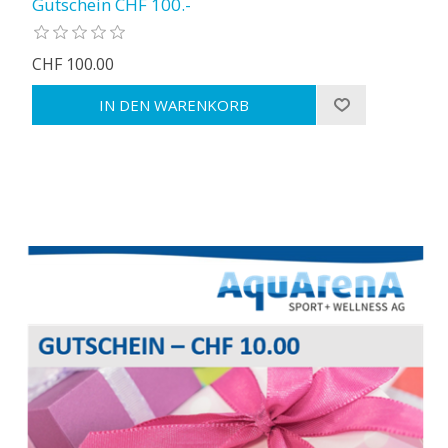
Gutschein CHF 100.-
CHF 100.00