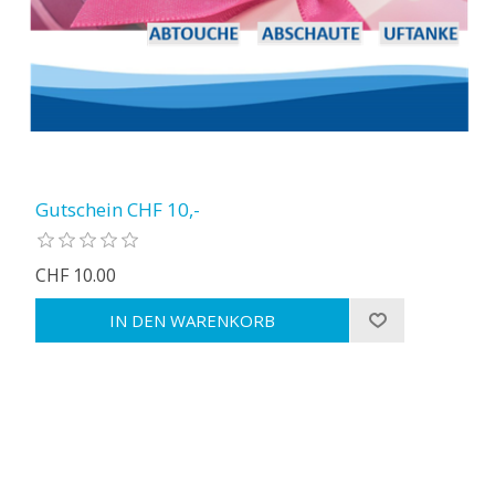
Gutschein CHF 10,-
CHF 10.00