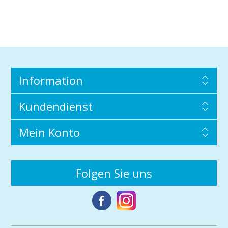
Information
Kundendienst
Mein Konto
Folgen Sie uns