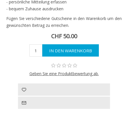
- persönliche Mitteilung erfassen
- bequem Zuhause ausdrucken
Fügen Sie verschiedene Gutscheine in den Warenkorb um den
gewünschten Betrag zu erreichen.
CHF 50.00
Geben Sie eine Produktbewertung ab.