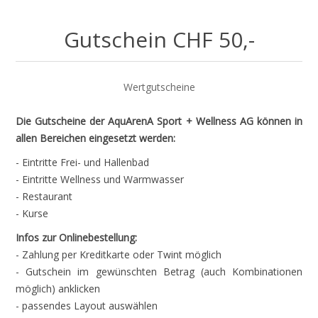
Gutschein CHF 50,-
Wertgutscheine
Die Gutscheine der AquArenA Sport + Wellness AG können in
allen Bereichen eingesetzt werden:
- Eintritte Frei- und Hallenbad
- Eintritte Wellness und Warmwasser
- Restaurant
- Kurse
Infos zur Onlinebestellung:
- Zahlung per Kreditkarte oder Twint möglich
- Gutschein im gewünschten Betrag (auch Kombinationen
möglich) anklicken
- passendes Layout auswählen