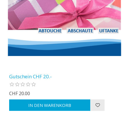
Gutschein CHF 20.-
CHF 20.00