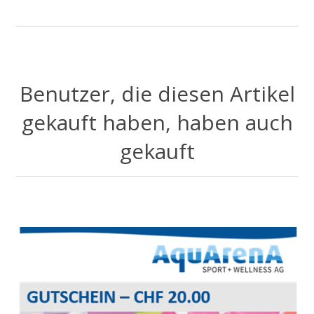
Benutzer, die diesen Artikel
gekauft haben, haben auch
gekauft