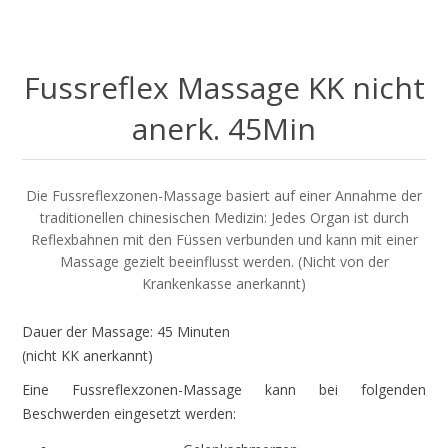
Fussreflex Massage KK nicht
anerk. 45Min
Die Fussreflexzonen-Massage basiert auf einer Annahme der
traditionellen chinesischen Medizin: Jedes Organ ist durch
Reflexbahnen mit den Füssen verbunden und kann mit einer
Massage gezielt beeinflusst werden. (Nicht von der
Krankenkasse anerkannt)
Dauer der Massage: 45 Minuten
(nicht KK anerkannt)
Eine Fussreflexzonen-Massage kann bei folgenden
Beschwerden eingesetzt werden: