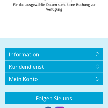
Für das ausgewählte Datum steht keine Buchung zur
Verfügung
Information
Kundendienst
Mein Konto
Folgen Sie uns