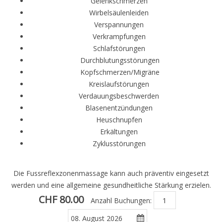
Gelenkschmerzen
Wirbelsäulenleiden
Verspannungen
Verkrampfungen
Schlafstörungen
Durchblutungsstörungen
Kopfschmerzen/Migräne
Kreislaufstörungen
Verdauungsbeschwerden
Blasenentzündungen
Heuschnupfen
Erkältungen
Zyklusstörungen
Die Fussreflexzonenmassage kann auch präventiv eingesetzt
werden und eine allgemeine gesundheitliche Stärkung erzielen.
CHF 80.00
Anzahl Buchungen: