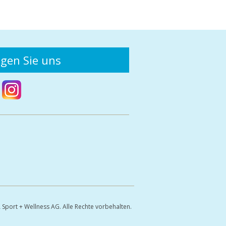
lgen Sie uns
Sport + Wellness AG. Alle Rechte vorbehalten.