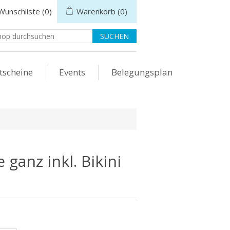
Wunschliste
(0)
Warenkorb
(0)
tscheine
Events
Belegungsplan
ganz inkl. Bikini