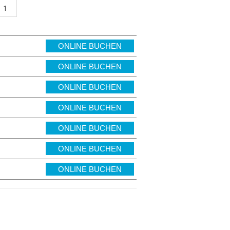
ONLINE BUCHEN
ONLINE BUCHEN
ONLINE BUCHEN
ONLINE BUCHEN
ONLINE BUCHEN
ONLINE BUCHEN
ONLINE BUCHEN