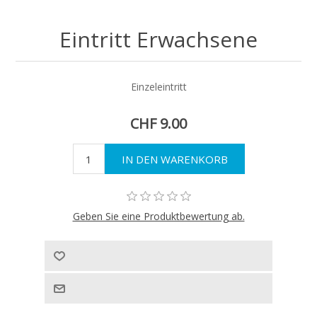
Eintritt Erwachsene
Einzeleintritt
CHF 9.00
Geben Sie eine Produktbewertung ab.