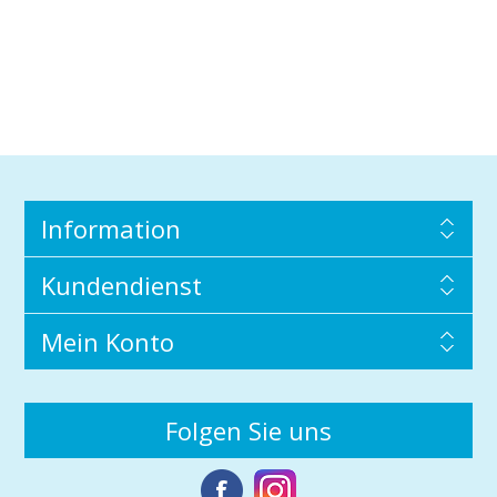
Information
Kundendienst
Mein Konto
Folgen Sie uns