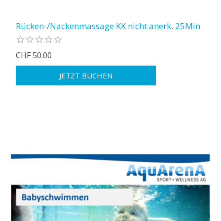
Rücken-/Nackenmassage KK nicht anerk. 25Min
CHF 50.00