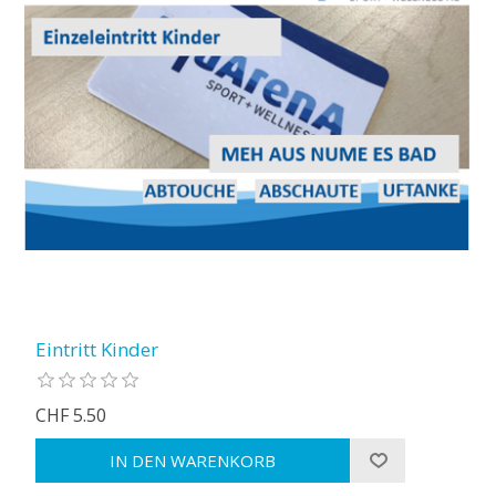
Eintritt Kinder
CHF 5.50