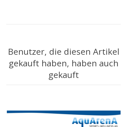
Benutzer, die diesen Artikel
gekauft haben, haben auch
gekauft