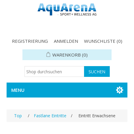
REGISTRIERUNG
ANMELDEN
WUNSCHLISTE
(0)
WARENKORB
(0)
MENU
Top
/
Fastlane Eintritte
/
Eintritt Erwachsene