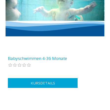
Babyschwimmen 4-36 Monate