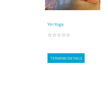
Yin Yoga