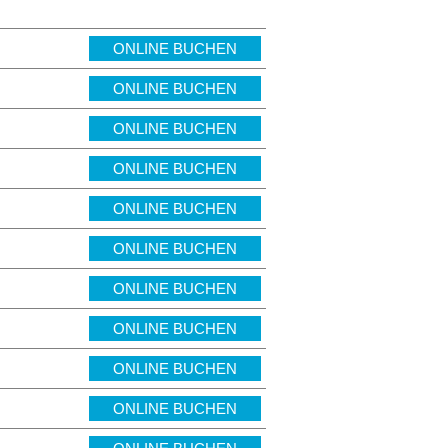
ONLINE BUCHEN
ONLINE BUCHEN
ONLINE BUCHEN
ONLINE BUCHEN
ONLINE BUCHEN
ONLINE BUCHEN
ONLINE BUCHEN
ONLINE BUCHEN
ONLINE BUCHEN
ONLINE BUCHEN