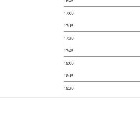
16:45
17:00
17:15
17:30
17:45
18:00
18:15
18:30