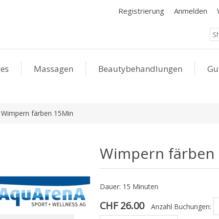
Registrierung
Anmelden
ges
Massagen
Beautybehandlungen
Gu
Wimpern färben 15Min
Wimpern färben
Dauer: 15 Minuten
CHF 26.00
Anzahl Buchungen: