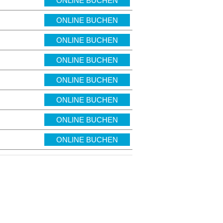
ONLINE BUCHEN
ONLINE BUCHEN
ONLINE BUCHEN
ONLINE BUCHEN
ONLINE BUCHEN
ONLINE BUCHEN
ONLINE BUCHEN
ONLINE BUCHEN