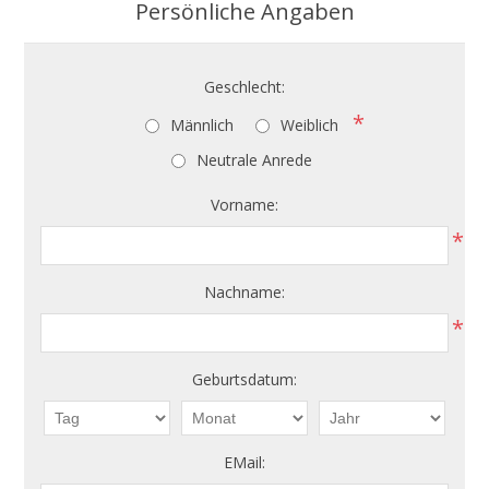
Persönliche Angaben
Geschlecht:
*
Männlich
Weiblich
Neutrale Anrede
Vorname:
*
Nachname:
*
Geburtsdatum:
EMail: