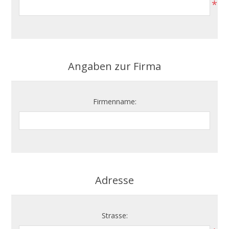
*
Angaben zur Firma
Firmenname:
Adresse
Strasse: