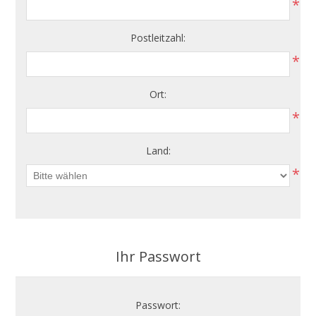
*
Postleitzahl:
*
Ort:
*
Land:
*
Ihr Passwort
Passwort: