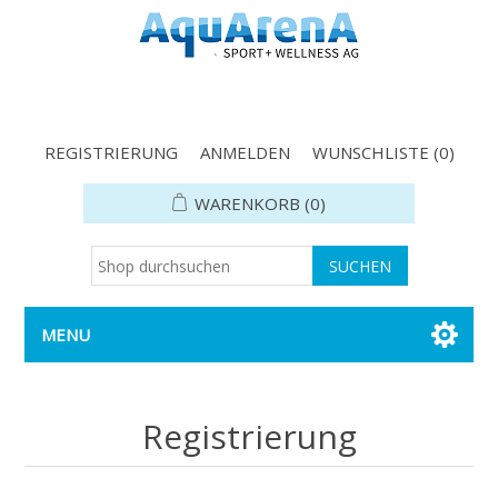
REGISTRIERUNG
ANMELDEN
WUNSCHLISTE
(0)
WARENKORB
(0)
MENU
Registrierung