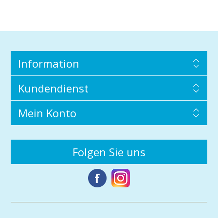
Information
Kundendienst
Mein Konto
Folgen Sie uns