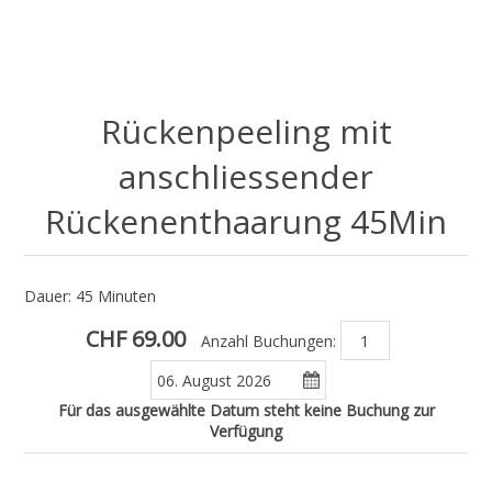
Rückenpeeling mit
anschliessender
Rückenenthaarung 45Min
Dauer: 45 Minuten
CHF 69.00
Anzahl Buchungen:
Für das ausgewählte Datum steht keine Buchung zur
Verfügung