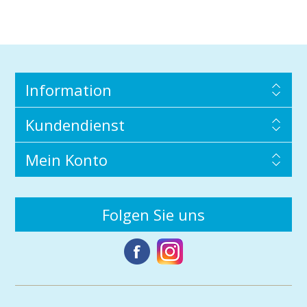
Information
Kundendienst
Mein Konto
Folgen Sie uns