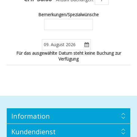
Bemerkungen/Spezialwünsche
Für das ausgewählte Datum steht keine Buchung zur
Verfügung
Information
Kundendienst