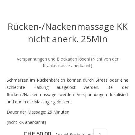
Rücken-/Nackenmassage KK
nicht anerk. 25Min
Verspannungen und Blockaden lösen! (Nicht von der
Krankenkasse anerkannt)
Schmerzen im Rückenbereich können durch Stress oder eine
schlechte Haltung ausgelöst werden. Bei der
Rücken-/Nackenmassage werden Verspannungen lokalisiert
und durch die Massage gelockert.
Dauer der Massage: 25 Minuten
(nicht KK anerkannt)
CHF 50.00
Anzahl Buchungen: