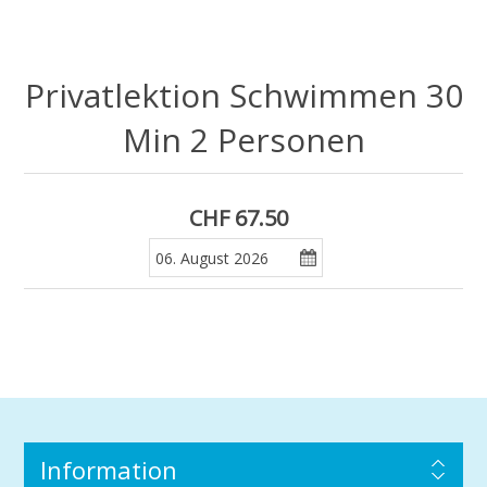
Privatlektion Schwimmen 30
Min 2 Personen
CHF 67.50
Information