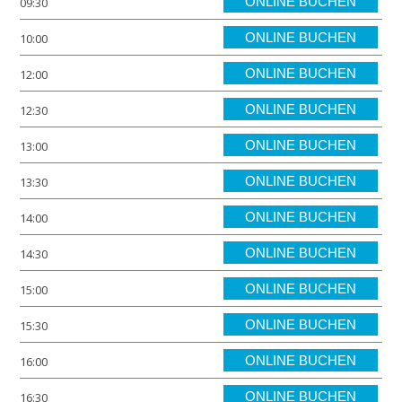
ONLINE BUCHEN
09:30
ONLINE BUCHEN
10:00
ONLINE BUCHEN
12:00
ONLINE BUCHEN
12:30
ONLINE BUCHEN
13:00
ONLINE BUCHEN
13:30
ONLINE BUCHEN
14:00
ONLINE BUCHEN
14:30
ONLINE BUCHEN
15:00
ONLINE BUCHEN
15:30
ONLINE BUCHEN
16:00
ONLINE BUCHEN
16:30