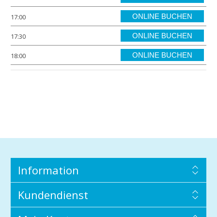
ONLINE BUCHEN
17:00
ONLINE BUCHEN
17:30
ONLINE BUCHEN
18:00
Information
Kundendienst