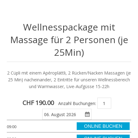
Wellnesspackage mit
Massage für 2 Personen (je
25Min)
2 Cüpli mit einem Apéroplättli, 2 Rücken/Nacken Massagen (je
25 Min) nacheinander, 2 Eintritte für unseren Wellnessbereich
und Warmwasser, Live-Aufgüsse 15-22h
CHF 190.00
Anzahl Buchungen:
ONLINE BUCHEN
09:00