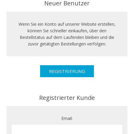
Neuer Benutzer
Wenn Sie ein Konto auf unserer Website erstellen,
können Sie schneller einkaufen, über den
Bestellstatus auf dem Laufenden bleiben und die
zuvor getätigten Bestellungen verfolgen.
Registrierter Kunde
Email: