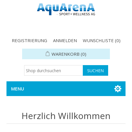
REGISTRIERUNG
ANMELDEN
WUNSCHLISTE
(0)
WARENKORB
(0)
MENU
Herzlich Willkommen