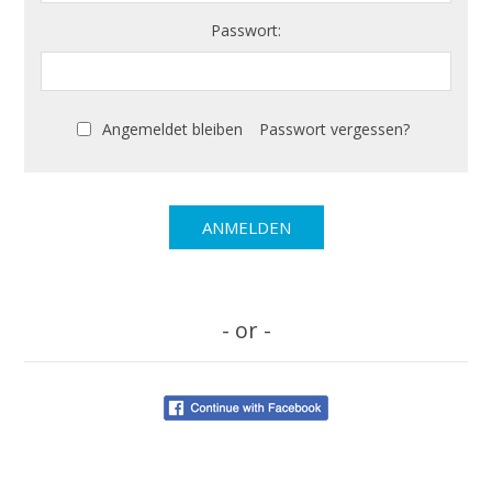
Passwort:
Angemeldet bleiben
Passwort vergessen?
- or -