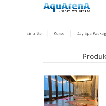
Eintritte
Kurse
Day Spa Packa
Produk