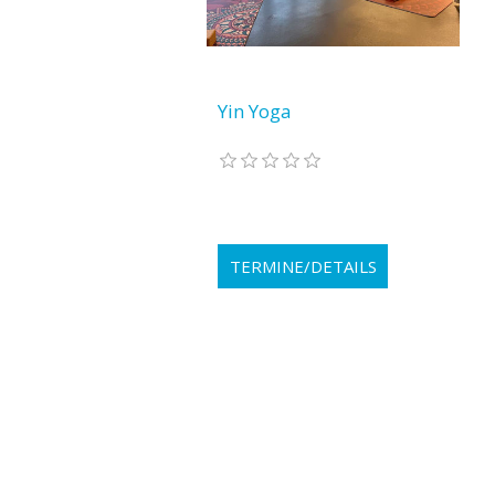
Yin Yoga