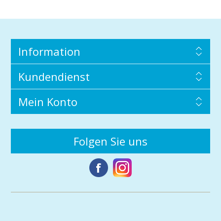
Information
Kundendienst
Mein Konto
Folgen Sie uns