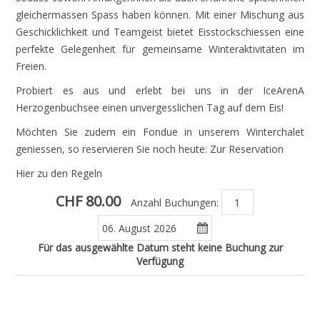
gleichermassen Spass haben können. Mit einer Mischung aus
Geschicklichkeit und Teamgeist bietet Eisstockschiessen eine
perfekte Gelegenheit für gemeinsame Winteraktivitäten im
Freien.
Probiert es aus und erlebt bei uns in der IceArenA
Herzogenbuchsee einen unvergesslichen Tag auf dem Eis!
Möchten Sie zudem ein Fondue in unserem Winterchalet
geniessen, so reservieren Sie noch heute:
Zur Reservation
Hier zu den Regeln
CHF 80.00
Anzahl Buchungen:
Für das ausgewählte Datum steht keine Buchung zur
Verfügung