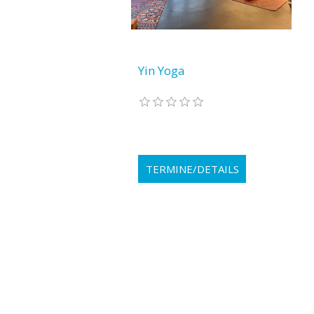
Yin Yoga