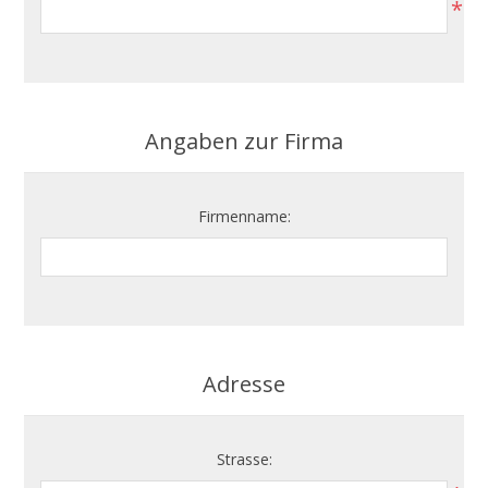
*
Angaben zur Firma
Firmenname:
Adresse
Strasse: