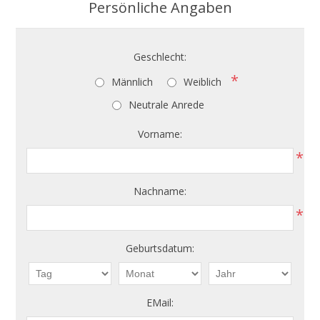
Persönliche Angaben
Geschlecht:
*
Männlich
Weiblich
Neutrale Anrede
Vorname:
*
Nachname:
*
Geburtsdatum:
EMail: