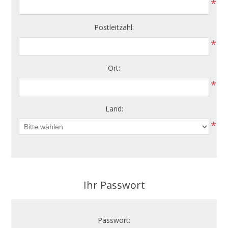
*
Postleitzahl:
*
Ort:
*
Land:
*
Ihr Passwort
Passwort: