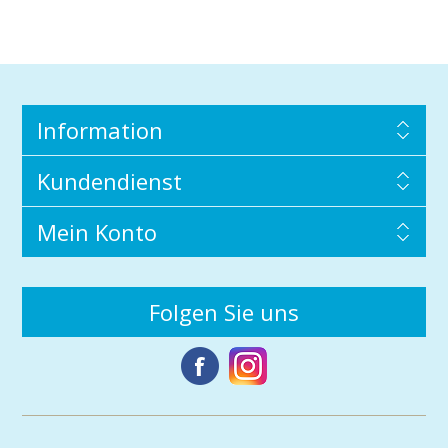
Information
Kundendienst
Mein Konto
Folgen Sie uns