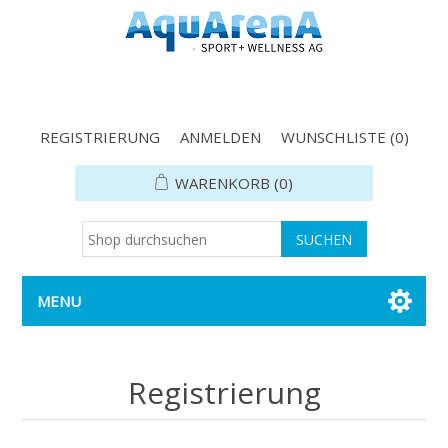
REGISTRIERUNG
ANMELDEN
WUNSCHLISTE
(0)
WARENKORB
(0)
MENU
Registrierung