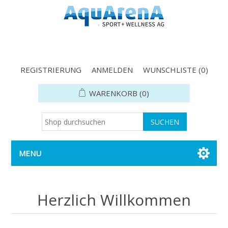
REGISTRIERUNG
ANMELDEN
WUNSCHLISTE
(0)
WARENKORB
(0)
MENU
Herzlich Willkommen