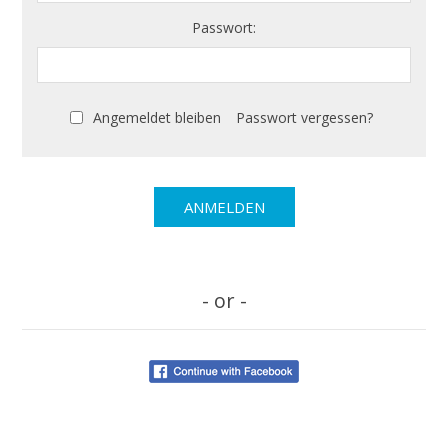
Passwort:
Angemeldet bleiben
Passwort vergessen?
- or -