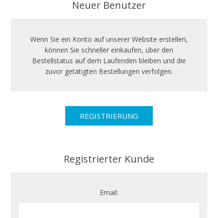
Neuer Benutzer
Wenn Sie ein Konto auf unserer Website erstellen,
können Sie schneller einkaufen, über den
Bestellstatus auf dem Laufenden bleiben und die
zuvor getätigten Bestellungen verfolgen.
Registrierter Kunde
Email: