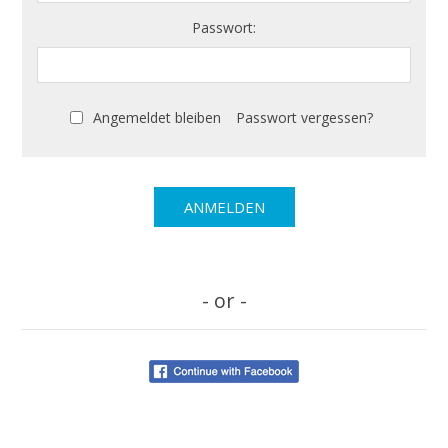
Passwort:
Angemeldet bleiben
Passwort vergessen?
- or -