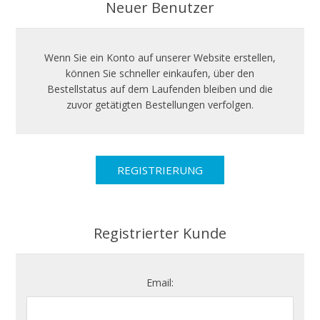
Neuer Benutzer
Wenn Sie ein Konto auf unserer Website erstellen,
können Sie schneller einkaufen, über den
Bestellstatus auf dem Laufenden bleiben und die
zuvor getätigten Bestellungen verfolgen.
Registrierter Kunde
Email: