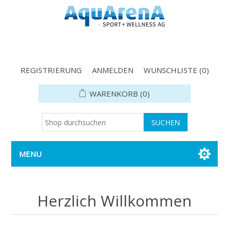
REGISTRIERUNG
ANMELDEN
WUNSCHLISTE
(0)
WARENKORB
(0)
MENU
Herzlich Willkommen