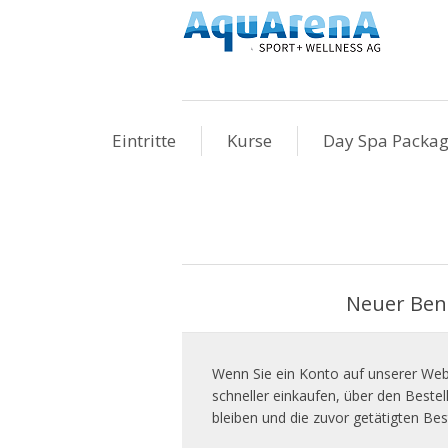
Eintritte
Kurse
Day Spa Packa
Neuer Ben
Wenn Sie ein Konto auf unserer Webs
schneller einkaufen, über den Beste
bleiben und die zuvor getätigten Bes