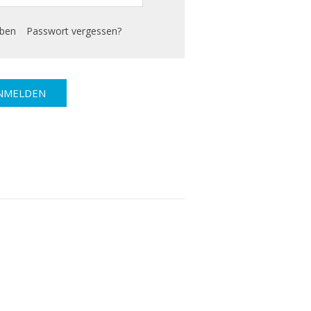
iben
Passwort vergessen?