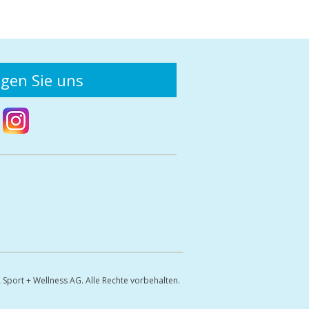
lgen Sie uns
Sport + Wellness AG. Alle Rechte vorbehalten.